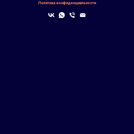
Политика конфиденциальности