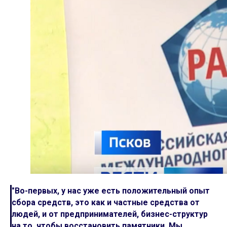
"Во-первых, у нас уже есть положительный опыт
сбора средств, это как и частные средства от
людей, и от предпринимателей, бизнес-структур
на то, чтобы восстановить памятники. Мы