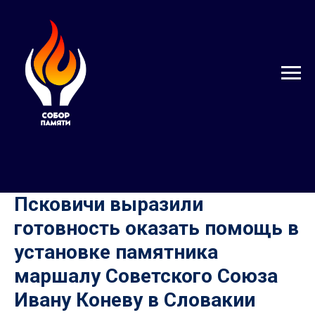
Псковичи выразили
готовность оказать помощь в
установке памятника
маршалу Советского Союза
Ивану Коневу в Словакии