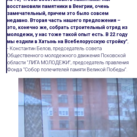
восстановили памятники в Венгрии, очень
замечательный, причем это было совсем
недавно. Вторая часть нашего предложения –
это, конечно же, собрать строительный отряд из
молодежи, у нас тоже такой опыт есть. В 22 году
мы ездили в Хатынь на Всебелорусскую стройку"
,
- Константин Белов, председатель совета
Общественного молодежного движения Псковской
области "ЛИГА МОЛОДЕЖИ", председатель правления
Фонда "Собор попечителей памяти Великой Победы".