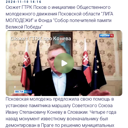
2024-11-10 14:16
Сюжет ГТРК Псков о инициативе Общественного
молодежного движения Псковской области "ЛИГА
МОЛОДЕЖИ" и Фонда "Собор попечителей памяти
Великой Победы"
Псковская молодежь предложила свою помощь в
установке памятника маршалу Советского Союза
Ивану Степановичу Коневу в Словакии. Четыре года
назад монумент известному военачальнику был
демонтирован в Праге по решению муниципальных